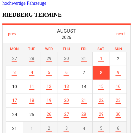
hochwertige Fahrzeuge
RIEDBERG TERMINE