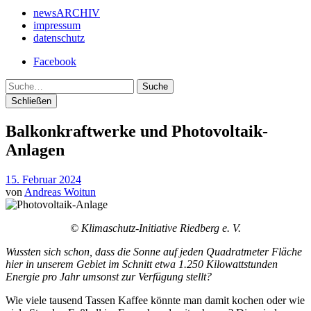
newsARCHIV
impressum
datenschutz
Facebook
Suche
Schließen
Balkonkraftwerke und Photovoltaik-
Anlagen
15. Februar 2024
von
Andreas Woitun
© Klimaschutz-Initiative Riedberg e. V.
Wussten sich schon, dass die Sonne auf jeden Quadratmeter Fläche
hier in unserem Gebiet im Schnitt etwa 1.250 Kilowattstunden
Energie pro Jahr umsonst zur Verfügung stellt?
Wie viele tausend Tassen Kaffee könnte man damit kochen oder wie