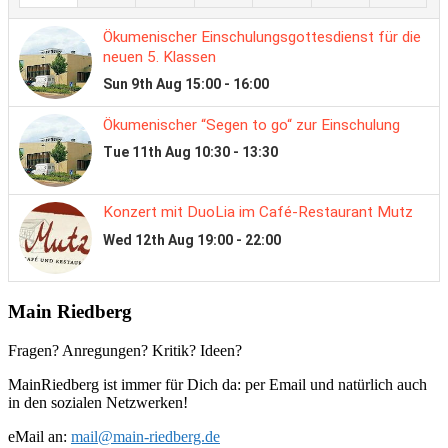
Main Riedberg
Fragen? Anregungen? Kritik? Ideen?
MainRiedberg ist immer für Dich da: per Email und natürlich auch
in den sozialen Netzwerken!
eMail an:
mail@main-riedberg.de