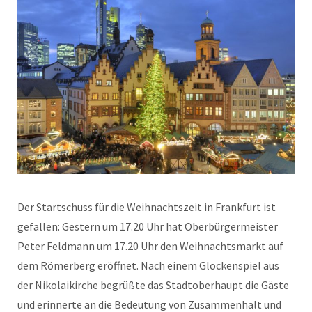
Der Startschuss für die Weihnachtszeit in Frankfurt ist
gefallen: Gestern um 17.20 Uhr hat Oberbürgermeister
Peter Feldmann um 17.20 Uhr den Weihnachtsmarkt auf
dem Römerberg eröffnet. Nach einem Glockenspiel aus
der Nikolaikirche begrüßte das Stadtoberhaupt die Gäste
und erinnerte an die Bedeutung von Zusammenhalt und