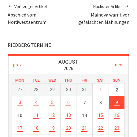
Vorheriger Artikel
Nächster Artikel
Abschied vom
Mainova warnt vor
Nordwestzentrum
gefälschten Mahnungen
RIEDBERG TERMINE