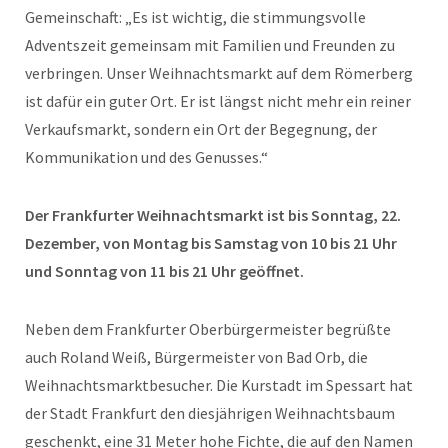
Gemeinschaft: „Es ist wichtig, die stimmungsvolle
Adventszeit gemeinsam mit Familien und Freunden zu
verbringen. Unser Weihnachtsmarkt auf dem Römerberg
ist dafür ein guter Ort. Er ist längst nicht mehr ein reiner
Verkaufsmarkt, sondern ein Ort der Begegnung, der
Kommunikation und des Genusses.“
Der Frankfurter Weihnachtsmarkt ist bis Sonntag, 22.
Dezember, von Montag bis Samstag von 10 bis 21 Uhr
und Sonntag von 11 bis 21 Uhr geöffnet.
Neben dem Frankfurter Oberbürgermeister begrüßte
auch Roland Weiß, Bürgermeister von Bad Orb, die
Weihnachtsmarktbesucher. Die Kurstadt im Spessart hat
der Stadt Frankfurt den diesjährigen Weihnachtsbaum
geschenkt, eine 31 Meter hohe Fichte, die auf den Namen