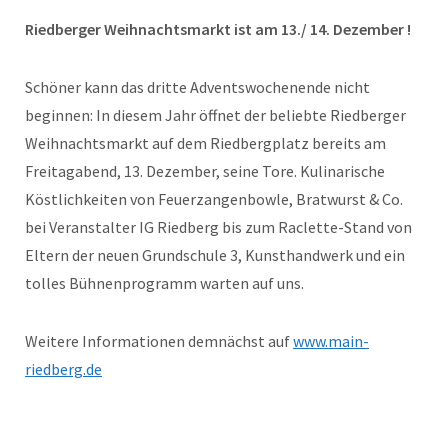
Riedberger Weihnachtsmarkt ist am 13./ 14. Dezember !
Schöner kann das dritte Adventswochenende nicht
beginnen: In diesem Jahr öffnet der beliebte Riedberger
Weihnachtsmarkt auf dem Riedbergplatz bereits am
Freitagabend, 13. Dezember, seine Tore. Kulinarische
Köstlichkeiten von Feuerzangenbowle, Bratwurst & Co.
bei Veranstalter IG Riedberg bis zum Raclette-Stand von
Eltern der neuen Grundschule 3, Kunsthandwerk und ein
tolles Bühnenprogramm warten auf uns.
Weitere Informationen demnächst auf
www.main-
riedberg.de