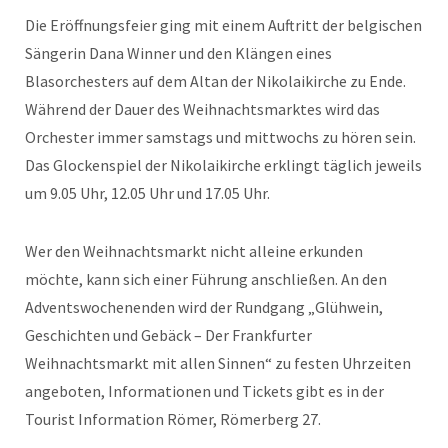
Die Eröffnungsfeier ging mit einem Auftritt der belgischen
Sängerin Dana Winner und den Klängen eines
Blasorchesters auf dem Altan der Nikolaikirche zu Ende.
Während der Dauer des Weihnachtsmarktes wird das
Orchester immer samstags und mittwochs zu hören sein.
Das Glockenspiel der Nikolaikirche erklingt täglich jeweils
um 9.05 Uhr, 12.05 Uhr und 17.05 Uhr.
Wer den Weihnachtsmarkt nicht alleine erkunden
möchte, kann sich einer Führung anschließen. An den
Adventswochenenden wird der Rundgang „Glühwein,
Geschichten und Gebäck – Der Frankfurter
Weihnachtsmarkt mit allen Sinnen“ zu festen Uhrzeiten
angeboten, Informationen und Tickets gibt es in der
Tourist Information Römer, Römerberg 27.