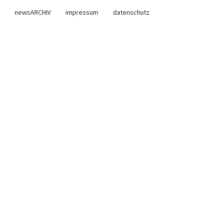
newsARCHIV
impressum
datenschutz