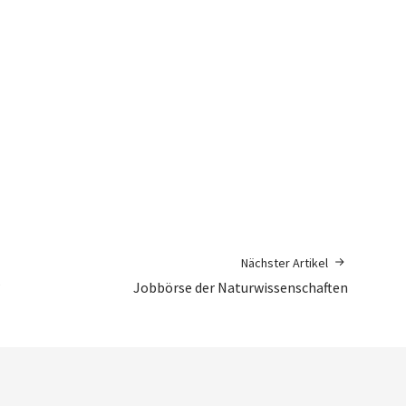
Nächster Artikel
?
Jobbörse der Naturwissenschaften