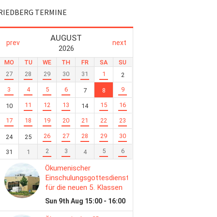
RIEDBERG TERMINE