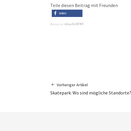
Teile diesen Beitrag mit Freunden
teilen
Kategorie
AktuelleNEWS
Vorheriger Artikel
Skatepark: Wo sind mögliche Standorte