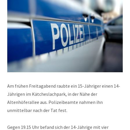
Am frühen Freitagabend raubte ein 15-Jähriger einen 14-
Jährigen im Kätcheslachpark, in der Nähe der
Altenhöferallee aus. Polizeibeamte nahmen ihn
unmittelbar nach der Tat fest.
Gegen 19.15 Uhr befand sich der 14-Jährige mit vier