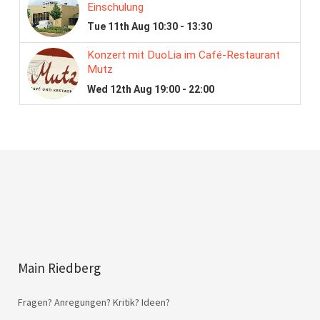
Main Riedberg
Fragen? Anregungen? Kritik? Ideen?