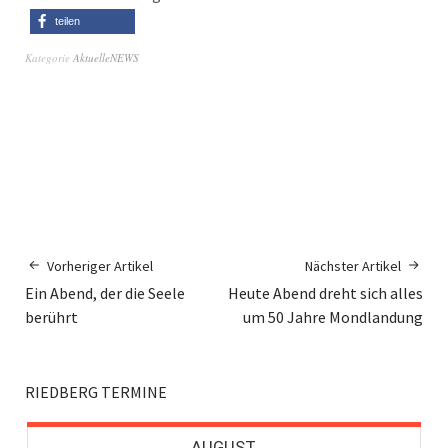
teilen
Kategorie
AktuelleNEWS
Vorheriger Artikel
Nächster Artikel
Ein Abend, der die Seele
Heute Abend dreht sich alles
berührt
um 50 Jahre Mondlandung
RIEDBERG TERMINE