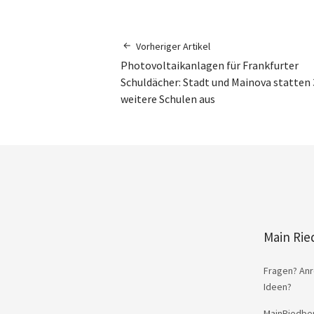
Vorheriger Artikel
Photovoltaikanlagen für Frankfurter
Schuldächer: Stadt und Mainova statten 
weitere Schulen aus
Main Rie
Fragen? Anr
Ideen?
MainRiedber