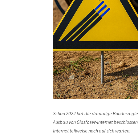
Schon 2022 hat die damalige Bundesregie
Ausbau von Glasfaser-Internet beschlossen
Internet teilweise noch auf sich warten.