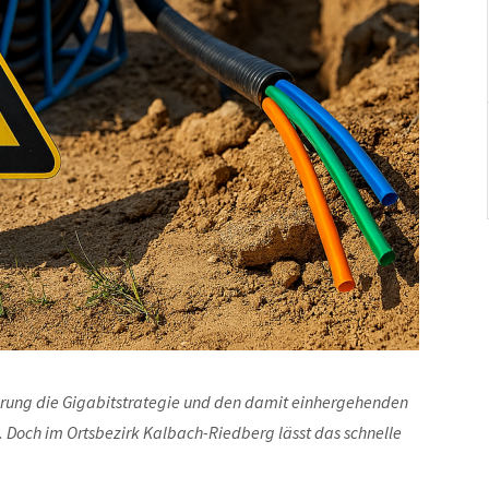
rung die Gigabitstrategie und den damit einhergehenden
. Doch im Ortsbezirk Kalbach-Riedberg lässt das schnelle