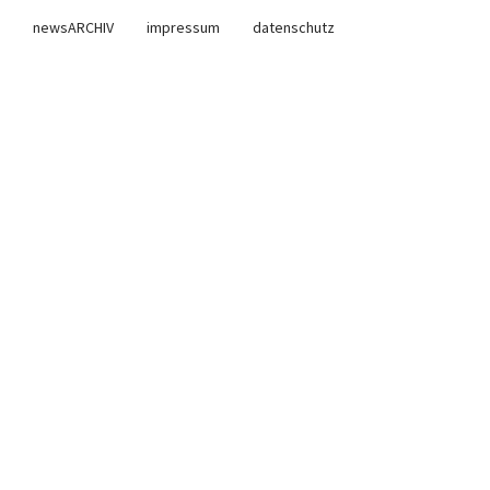
newsARCHIV
impressum
datenschutz