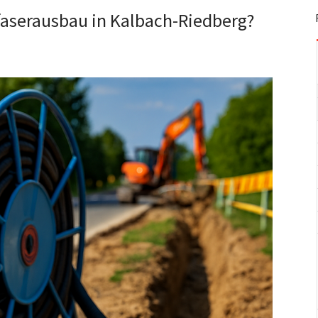
faserausbau in Kalbach-Riedberg?