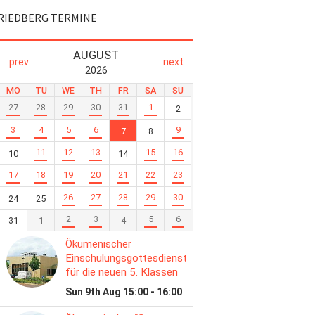
RIEDBERG TERMINE